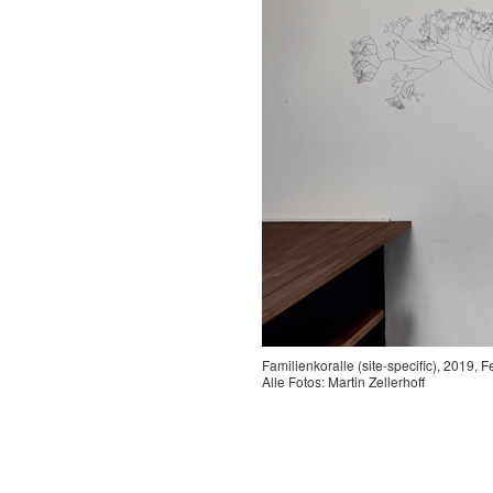
Familienkoralle (site-specific), 2019, 
Alle Fotos: Martin Zellerhoff