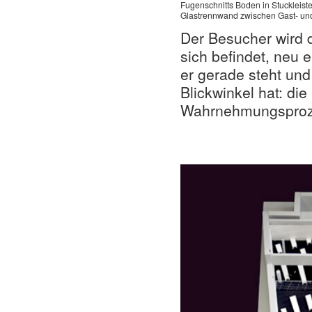
Fugenschnitts Boden in Stuckleist
Glastrennwand zwischen Gast- u
Der Besucher wird 
sich befindet, neu 
er gerade steht un
Blickwinkel hat: d
Wahrnehmungsproz