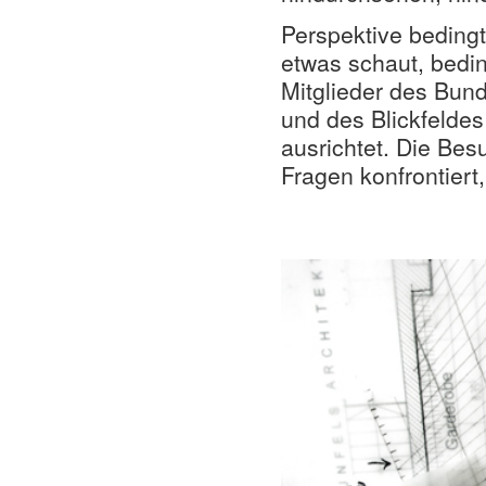
Perspektive beding
etwas schaut, bedin
Mitglieder des Bun
und des Blickfeldes
ausrichtet. Die Be
Fragen konfrontiert