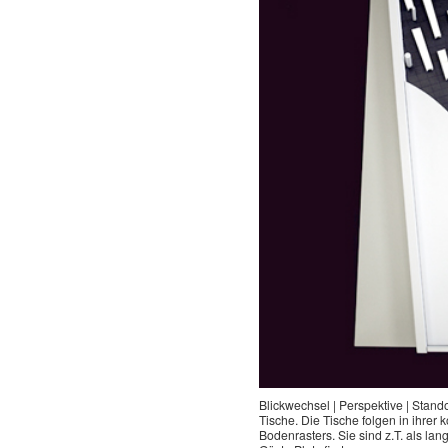
Blickwechsel | Perspektive | Stan
Tische. Die Tische folgen in ihrer
Bodenrasters. Sie sind z.T. als lan