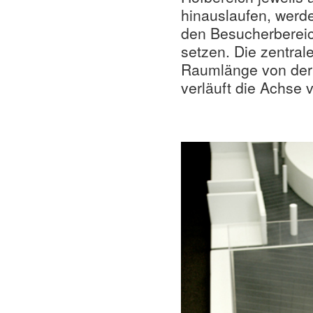
hinauslaufen, werd
den Besucherbereic
setzen. Die zentral
Raumlänge von der 
verläuft die Achse 