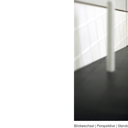
Blickwechsel | Perspektive | Stand