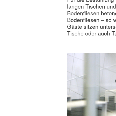
langen Tischen und 
Bodenfliesen beton
Bodenfliesen – so w
Gäste sitzen unters
Tische oder auch T